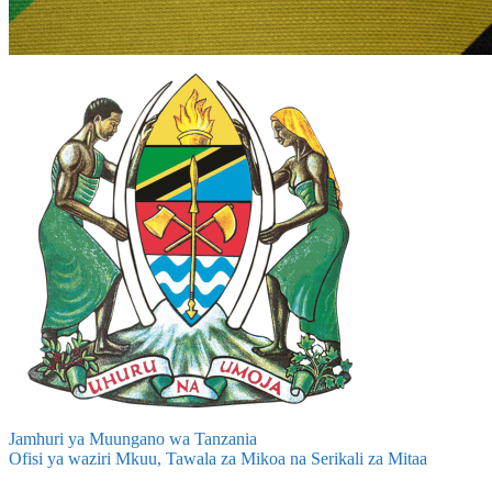
Jamhuri ya Muungano wa Tanzania
Ofisi ya waziri Mkuu, Tawala za Mikoa na Serikali za Mitaa