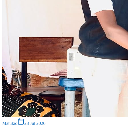
Matukio
23 Jul 2026