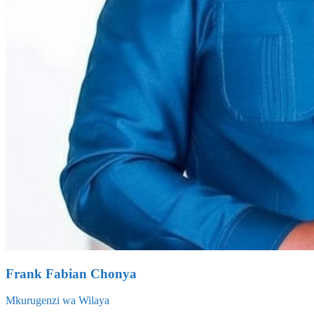
Frank Fabian Chonya
Mkurugenzi wa Wilaya