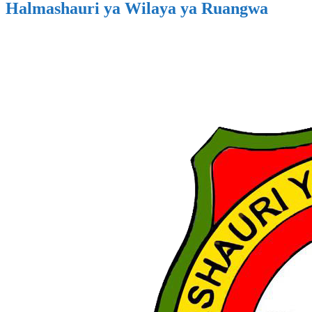
Halmashauri ya Wilaya ya Ruangwa